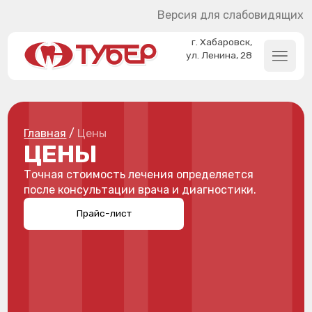
Версия для слабовидящих
г. Хабаровск,
ул. Ленина, 28
Главная
/
Цены
ЦЕНЫ
Точная стоимость лечения определяется
после консультации врача и диагностики.
Прайс-лист