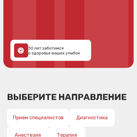
30 лет заботимся
о здоровье ваших улыбок
ВЫБЕРИТЕ НАПРАВЛЕНИЕ
Прием специалистов
Диагностика
Анестезия
Терапия
Пародонтология
Хирургия
Имплантация
Ортопедия