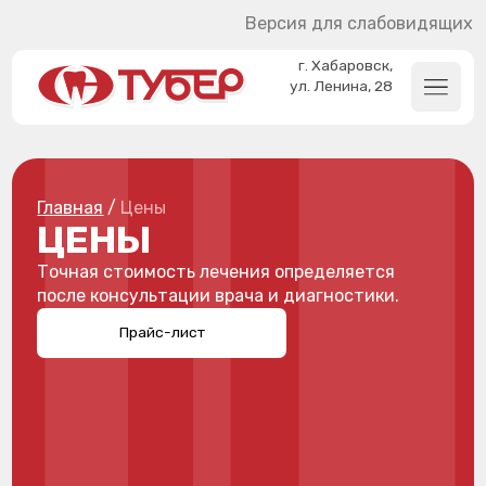
Версия для слабовидящих
г. Хабаровск,
ул. Ленина, 28
Главная
/
Цены
ЦЕНЫ
Точная стоимость лечения определяется
после консультации врача и диагностики.
Прайс-лист