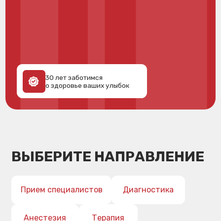
30 лет заботимся
о здоровье ваших улыбок
ВЫБЕРИТЕ НАПРАВЛЕНИЕ
Прием специалистов
Диагностика
Анестезия
Терапия
Пародонтология
Хирургия
Имплантация
Ортопедия