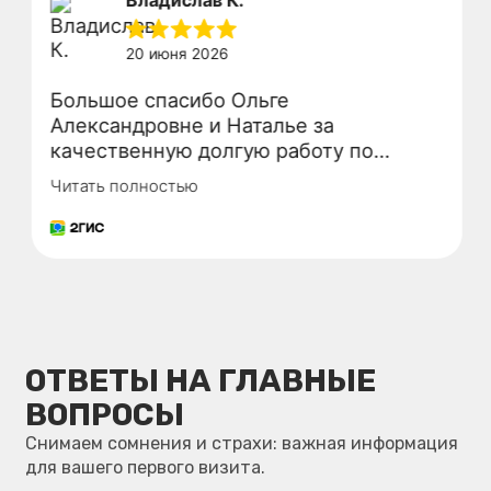
Я даю
согласие
на обработку персональных данных
в соответствии с условиями
Политики
конфиденциальности
Отправить