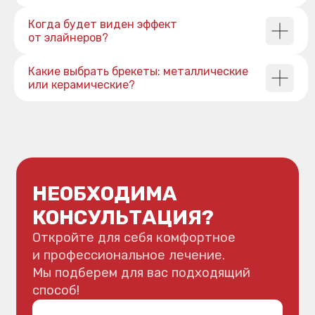
Когда будет виден эффект
от элайнеров?
Какие выбрать брекеты: металлические
или керамические?