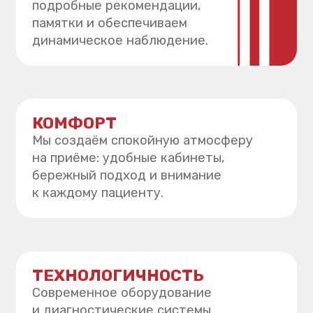
НАШИ ВРАЧИ —
ПРОФЕССИОНАЛЫ