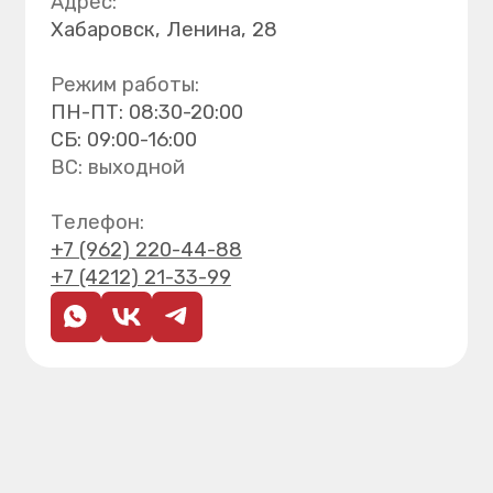
Политика обработки персональных данных
Согласие на обработку персональных данных
Прайс-лист
Разработка сайта — Method Maximum
Контакты
Адрес:
Хабаровск, Ленина, 28
Режим работы:
ПН-ПТ: 08:30-20:00 СБ: 09:00-16:00
ВС: выходной
Телефон:
+7 (962) 220-44-88
+7 (4212) 21-33-99