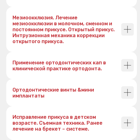
Мезиоокклюзия. Лечение
мезиоокклюзии в молочном, сменном и
постоянном прикусе. Открытый прикус.
Интрузионная механика коррекции
открытого прикуса.
Применение ортодонтических кап в
клинической практике ортодонта.
Ортодонтические винты &мини
имплантаты
Исправление прикуса в детском
возрасте. Съемная техника. Ранее
лечение на брекет – системе.