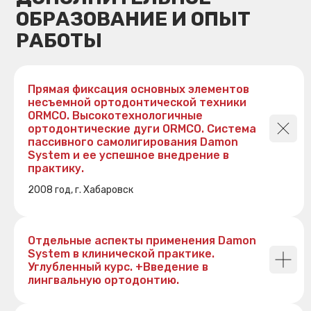
Прямая фиксация основных элементов
несъемной ортодонтической техники
ORMCO. Высокотехнологичные
ортодонтические дуги ORMCO. Система
пассивного самолигирования Damon
System и ее успешное внедрение в
практику.
2008 год, г. Хабаровск
Отдельные аспекты применения Damon
System в клинической практике.
Углубленный курс. +Введение в
лингвальную ортодонтию.