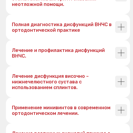
неотложной помощи.
Полная диагностика дисфункций ВНЧС в
ортодонтической практике
Лечение и профилактика дисфункций
ВНЧС.
Лечение дисфункция височно –
нижнечелюстного сустава с
использованием сплинтов.
Применение минивинтов в современном
ортодонтическом лечении.