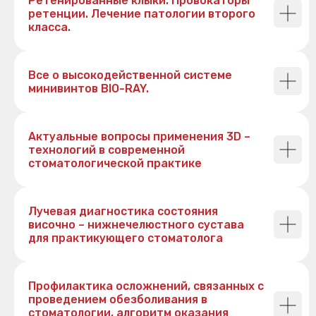
Ретенированные клыки. Провокаторы
ретенции. Лечение патологии второго
класса.
Все о высокодейственной системе
минивинтов BIO-RAY.
Актуальные вопросы применения 3D –
технологий в современной
стоматологической практике
Лучевая диагностика состояния
височно – нижнечелюстного сустава
для практикующего стоматолога
Профилактика осложнений, связанных с
проведением обезболивания в
стоматологии, алгоритм оказания