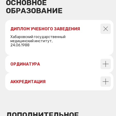
ДИПЛОМ УЧЕБНОГО ЗАВЕДЕНИЯ
Хабаровский государственный
медицинский институт,
24.06.1988
ОРДИНАТУРА
ДОПОЛНИТЕЛЬНОЕ
ОБРАЗОВАНИЕ И ОПЫТ
АККРЕДИТАЦИЯ
РАБОТЫ