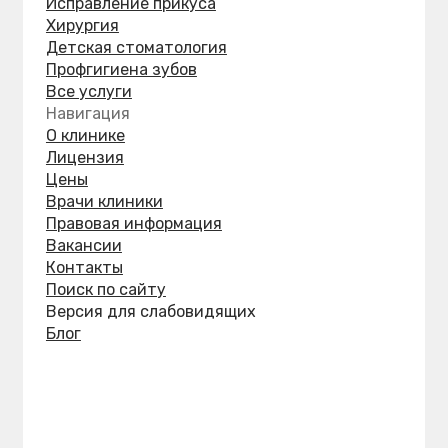
здравоохранения Хабаровского края