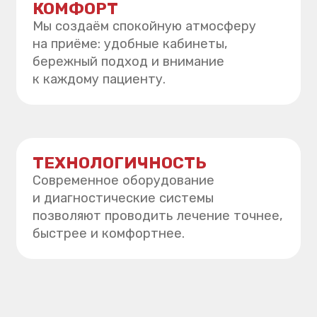
+7
Я даю
согласие
на обработку персональных данных
в соответствии с условиями
Политики
конфиденциальности
Отправить