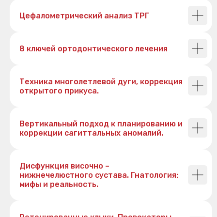
Цефалометрический анализ ТРГ
8 ключей ортодонтического лечения
Техника многолетлевой дуги, коррекция
открытого прикуса.
Вертикальный подход к планированию и
коррекции сагиттальных аномалий.
Дисфункция височно –
нижнечелюстного сустава. Гнатология:
мифы и реальность.