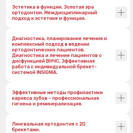
Эстетика в функции. Золотая эра
ортодонтии. Междисциплинарный
подход к эстетике и функции.
Диагностика, планирование лечения и
комплексный подход в ведении
ортодонтических пациентов.
Диагностика и лечение пациентов с
дисфункцией ВНЧС. Эффективная
работа с индивидуальной брекет-
системой INSIGNIA.
Эффективные методы профилактики
кариеса зубов – профессиональная
гигиена и реминерализация.
Лингвальная ортодонтия с 2D
брекетами.