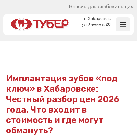
Версия для слабовидящих
г. Хабаровск,
ул. Ленина, 28
Имплантация зубов «под
ключ» в Хабаровске:
Честный разбор цен 2026
года. Что входит в
стоимость и где могут
обмануть?