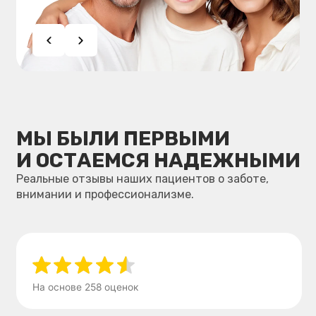
+7
Я даю
согласие
на обработку персональных данных
в соответствии с условиями
Политики
конфиденциальности
Отправить